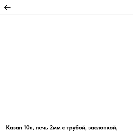
Казан 10л, печь 2мм с трубой, заслонкой,