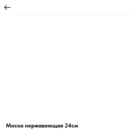
Миска нержавеющая 24см