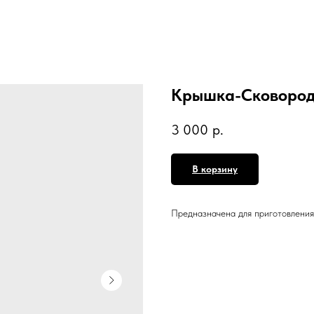
Крышка-Сковорода
3 000
р.
В корзину
Предназначена для приготовления